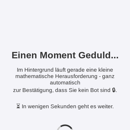
Einen Moment Geduld...
Im Hintergrund läuft gerade eine kleine
mathematische Herausforderung - ganz
automatisch
zur Bestätigung, dass Sie kein Bot sind 🔒.
⏳ In wenigen Sekunden geht es weiter.