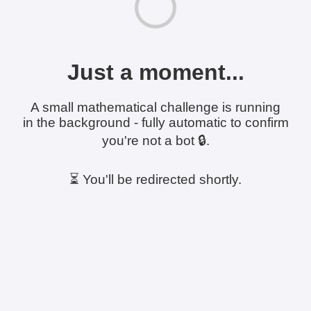
Just a moment...
A small mathematical challenge is running
in the background - fully automatic to confirm
you're not a bot 🔒.
⏳ You'll be redirected shortly.