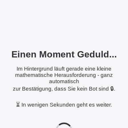
Einen Moment Geduld...
Im Hintergrund läuft gerade eine kleine
mathematische Herausforderung - ganz
automatisch
zur Bestätigung, dass Sie kein Bot sind 🔒.
⏳ In wenigen Sekunden geht es weiter.