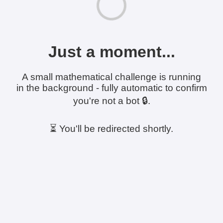
Just a moment...
A small mathematical challenge is running
in the background - fully automatic to confirm
you're not a bot 🔒.
⏳ You'll be redirected shortly.