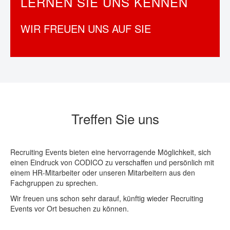
LERNEN SIE UNS KENNEN
KONTAKT
WIR FREUEN UNS AUF SIE
Treffen Sie uns
Recruiting Events bieten eine hervorragende Möglichkeit, sich
einen Eindruck von CODICO zu verschaffen und persönlich mit
einem HR-Mitarbeiter oder unseren Mitarbeitern aus den
Fachgruppen zu sprechen.
Wir freuen uns schon sehr darauf, künftig wieder Recruiting
Events vor Ort besuchen zu können.