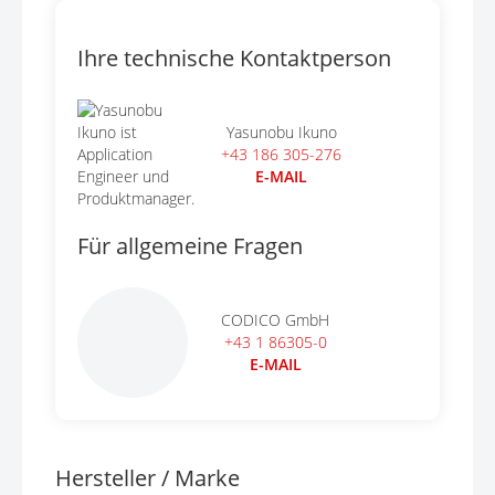
Ihre technische Kontaktperson
Yasunobu Ikuno
+43 186 305-276
E-MAIL
Für allgemeine Fragen
CODICO GmbH
+43 1 86305-0
E-MAIL
Hersteller / Marke