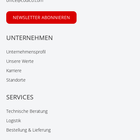
office@codico.com
NEWSLETTER ABONNIEREN
UNTERNEHMEN
Unternehmensprofil
Unsere Werte
Karriere
Standorte
SERVICES
Technische Beratung
Logistik
Bestellung & Lieferung