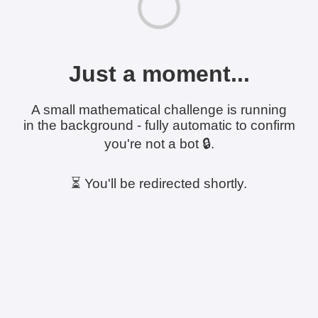
Just a moment...
A small mathematical challenge is running
in the background - fully automatic to confirm
you're not a bot 🔒.
⏳ You'll be redirected shortly.