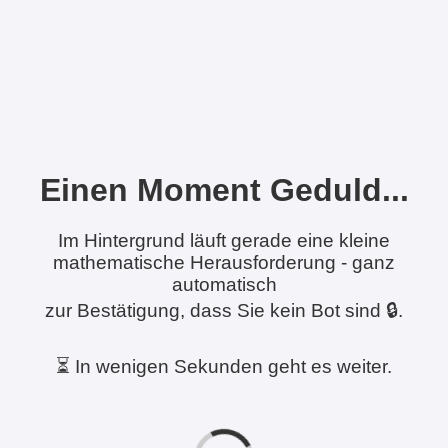
Einen Moment Geduld...
Im Hintergrund läuft gerade eine kleine
mathematische Herausforderung - ganz
automatisch
zur Bestätigung, dass Sie kein Bot sind 🔒.
⏳ In wenigen Sekunden geht es weiter.