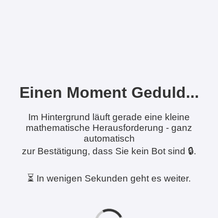
Einen Moment Geduld...
Im Hintergrund läuft gerade eine kleine
mathematische Herausforderung - ganz
automatisch
zur Bestätigung, dass Sie kein Bot sind 🔒.
⏳ In wenigen Sekunden geht es weiter.