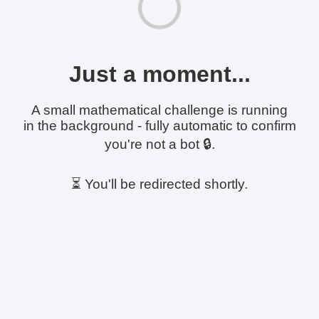
Just a moment...
A small mathematical challenge is running
in the background - fully automatic to confirm
you're not a bot 🔒.
⏳ You'll be redirected shortly.