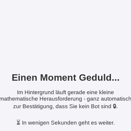
Einen Moment Geduld...
Im Hintergrund läuft gerade eine kleine
mathematische Herausforderung - ganz automatisc
zur Bestätigung, dass Sie kein Bot sind 🔒.
⏳ In wenigen Sekunden geht es weiter.