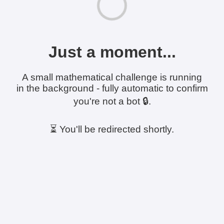
Just a moment...
A small mathematical challenge is running
in the background - fully automatic to confirm
you're not a bot 🔒.
⏳ You'll be redirected shortly.