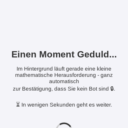
Einen Moment Geduld...
Im Hintergrund läuft gerade eine kleine
mathematische Herausforderung - ganz
automatisch
zur Bestätigung, dass Sie kein Bot sind 🔒.
⏳ In wenigen Sekunden geht es weiter.