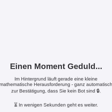
Einen Moment Geduld...
Im Hintergrund läuft gerade eine kleine
mathematische Herausforderung - ganz automatisc
zur Bestätigung, dass Sie kein Bot sind 🔒.
⏳ In wenigen Sekunden geht es weiter.