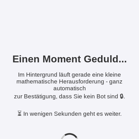
Einen Moment Geduld...
Im Hintergrund läuft gerade eine kleine
mathematische Herausforderung - ganz
automatisch
zur Bestätigung, dass Sie kein Bot sind 🔒.
⏳ In wenigen Sekunden geht es weiter.