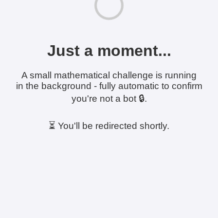
Just a moment...
A small mathematical challenge is running
in the background - fully automatic to confirm
you're not a bot 🔒.
⏳ You'll be redirected shortly.