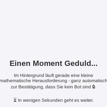
Einen Moment Geduld...
Im Hintergrund läuft gerade eine kleine
mathematische Herausforderung - ganz automatisc
zur Bestätigung, dass Sie kein Bot sind 🔒.
⏳ In wenigen Sekunden geht es weiter.