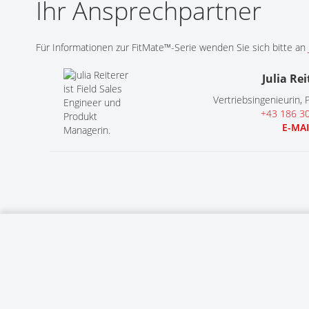
Ihr Ansprechpartner
Für Informationen zur FitMate™-Serie wenden Sie sich bitte an
Julia Rei
Vertriebsingenieurin,
+43 186 3
E-MAI