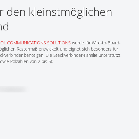
ür den kleinstmöglichen
nd
OL COMMUNICATIONS SOLUTIONS
wurde für Wire-to-Board-
lichen Rastermaß entwickelt und eignet sich besonders für
ckverbinder benötigen. Die Steckverbinder-Familie unterstützt
wie Polzahlen von 2 bis 50.