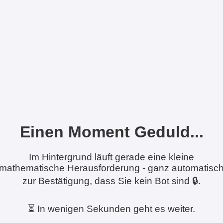
Einen Moment Geduld...
Im Hintergrund läuft gerade eine kleine
mathematische Herausforderung - ganz automatisc
zur Bestätigung, dass Sie kein Bot sind 🔒.
⏳ In wenigen Sekunden geht es weiter.