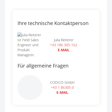
Ihre technische Kontaktperson
Julia Reiterer
+43 186 305-162
E-MAIL
Für allgemeine Fragen
CODICO GmbH
+43 1 86305-0
E-MAIL