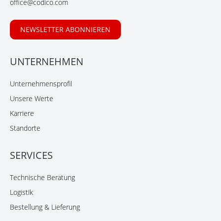
office@codico.com
NEWSLETTER ABONNIEREN
UNTERNEHMEN
Unternehmensprofil
Unsere Werte
Karriere
Standorte
SERVICES
Technische Beratung
Logistik
Bestellung & Lieferung