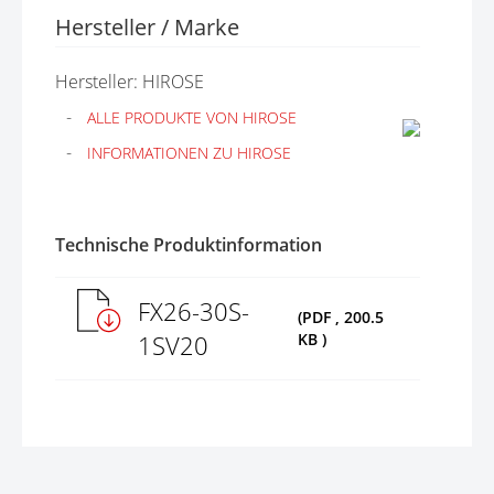
Hersteller / Marke
Hersteller: HIROSE
ALLE PRODUKTE VON HIROSE
INFORMATIONEN ZU HIROSE
Technische Produktinformation
FX26-30S-
(PDF , 200.5
1SV20
KB )