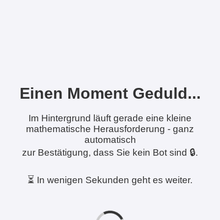
Einen Moment Geduld...
Im Hintergrund läuft gerade eine kleine
mathematische Herausforderung - ganz
automatisch
zur Bestätigung, dass Sie kein Bot sind 🔒.
⏳ In wenigen Sekunden geht es weiter.