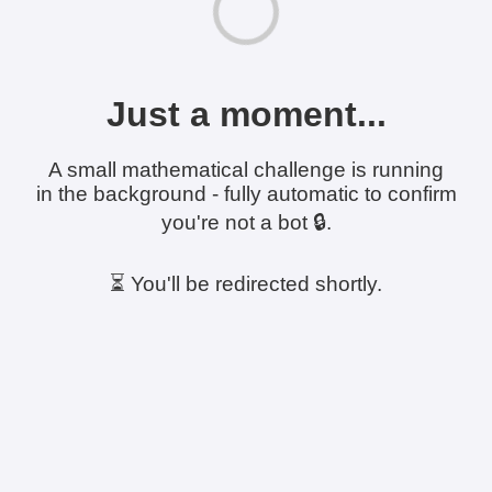
Just a moment...
A small mathematical challenge is running
in the background - fully automatic to confirm
you're not a bot 🔒.
⏳ You'll be redirected shortly.