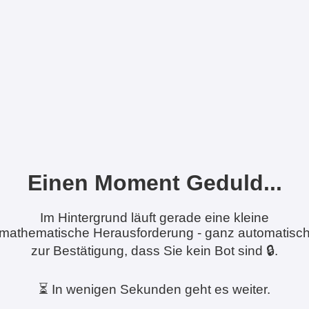
Einen Moment Geduld...
Im Hintergrund läuft gerade eine kleine
mathematische Herausforderung - ganz automatisc
zur Bestätigung, dass Sie kein Bot sind 🔒.
⏳ In wenigen Sekunden geht es weiter.