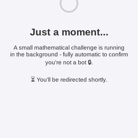
Just a moment...
A small mathematical challenge is running
in the background - fully automatic to confirm
you're not a bot 🔒.
⏳ You'll be redirected shortly.