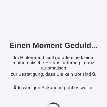
Einen Moment Geduld...
Im Hintergrund läuft gerade eine kleine
mathematische Herausforderung - ganz
automatisch
zur Bestätigung, dass Sie kein Bot sind 🔒.
⏳ In wenigen Sekunden geht es weiter.