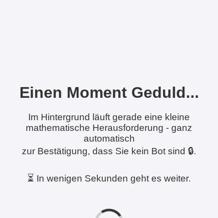
Einen Moment Geduld...
Im Hintergrund läuft gerade eine kleine
mathematische Herausforderung - ganz
automatisch
zur Bestätigung, dass Sie kein Bot sind 🔒.
⏳ In wenigen Sekunden geht es weiter.