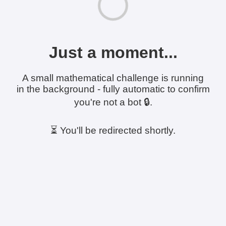
Just a moment...
A small mathematical challenge is running
in the background - fully automatic to confirm
you're not a bot 🔒.
⏳ You'll be redirected shortly.