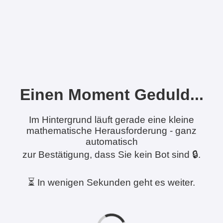
Einen Moment Geduld...
Im Hintergrund läuft gerade eine kleine
mathematische Herausforderung - ganz
automatisch
zur Bestätigung, dass Sie kein Bot sind 🔒.
⏳ In wenigen Sekunden geht es weiter.