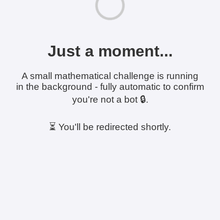
Just a moment...
A small mathematical challenge is running
in the background - fully automatic to confirm
you're not a bot 🔒.
⏳ You'll be redirected shortly.