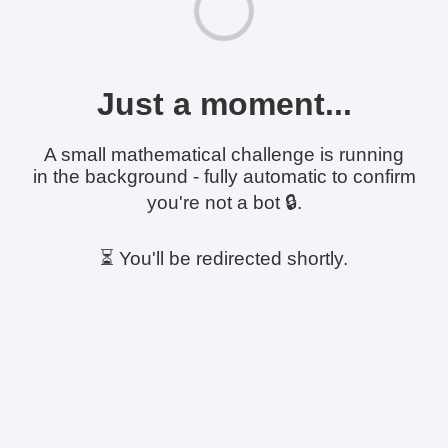
Just a moment...
A small mathematical challenge is running
in the background - fully automatic to confirm
you're not a bot 🔒.
⏳ You'll be redirected shortly.