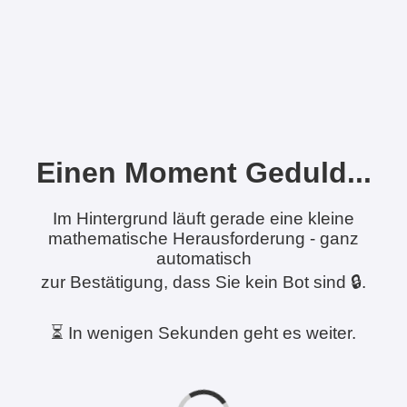
Einen Moment Geduld...
Im Hintergrund läuft gerade eine kleine
mathematische Herausforderung - ganz
automatisch
zur Bestätigung, dass Sie kein Bot sind 🔒.
⏳ In wenigen Sekunden geht es weiter.