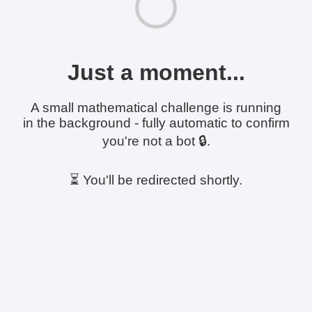
Just a moment...
A small mathematical challenge is running
in the background - fully automatic to confirm
you're not a bot 🔒.
⏳ You'll be redirected shortly.