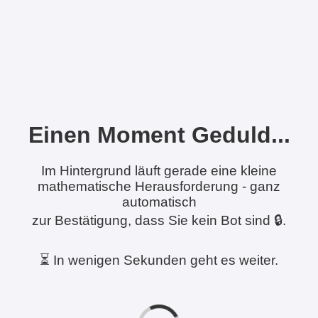
Einen Moment Geduld...
Im Hintergrund läuft gerade eine kleine
mathematische Herausforderung - ganz
automatisch
zur Bestätigung, dass Sie kein Bot sind 🔒.
⏳ In wenigen Sekunden geht es weiter.