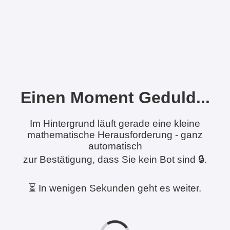
Einen Moment Geduld...
Im Hintergrund läuft gerade eine kleine
mathematische Herausforderung - ganz
automatisch
zur Bestätigung, dass Sie kein Bot sind 🔒.
⏳ In wenigen Sekunden geht es weiter.