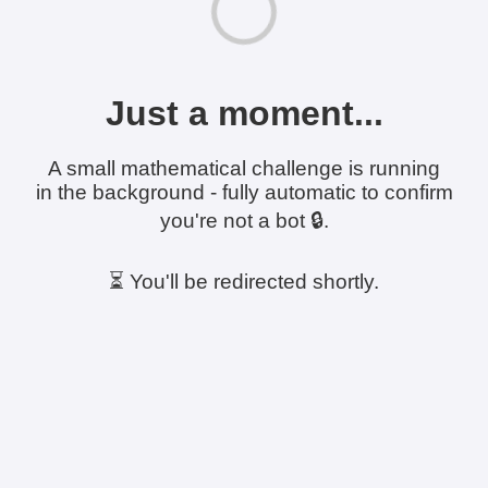
Just a moment...
A small mathematical challenge is running
in the background - fully automatic to confirm
you're not a bot 🔒.
⏳ You'll be redirected shortly.