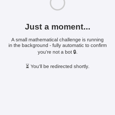
Just a moment...
A small mathematical challenge is running
in the background - fully automatic to confirm
you're not a bot 🔒.
⏳ You'll be redirected shortly.