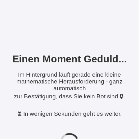
Einen Moment Geduld...
Im Hintergrund läuft gerade eine kleine
mathematische Herausforderung - ganz
automatisch
zur Bestätigung, dass Sie kein Bot sind 🔒.
⏳ In wenigen Sekunden geht es weiter.