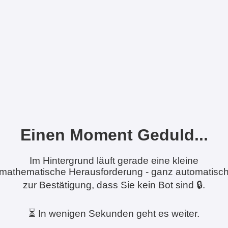
Einen Moment Geduld...
Im Hintergrund läuft gerade eine kleine
mathematische Herausforderung - ganz automatisc
zur Bestätigung, dass Sie kein Bot sind 🔒.
⏳ In wenigen Sekunden geht es weiter.