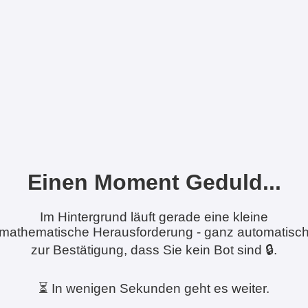
Einen Moment Geduld...
Im Hintergrund läuft gerade eine kleine
mathematische Herausforderung - ganz automatisc
zur Bestätigung, dass Sie kein Bot sind 🔒.
⏳ In wenigen Sekunden geht es weiter.