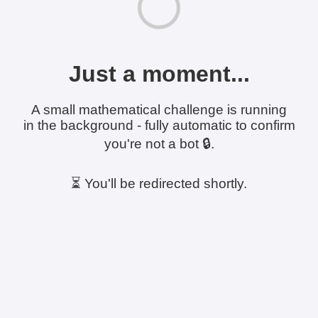
Just a moment...
A small mathematical challenge is running
in the background - fully automatic to confirm
you're not a bot 🔒.
⏳ You'll be redirected shortly.