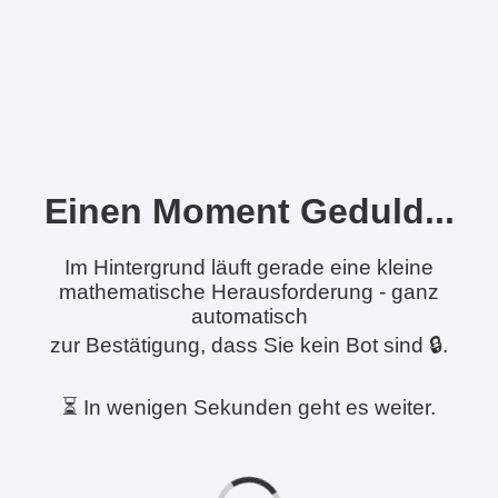
Einen Moment Geduld...
Im Hintergrund läuft gerade eine kleine
mathematische Herausforderung - ganz
automatisch
zur Bestätigung, dass Sie kein Bot sind 🔒.
⏳ In wenigen Sekunden geht es weiter.