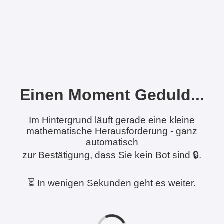
Einen Moment Geduld...
Im Hintergrund läuft gerade eine kleine
mathematische Herausforderung - ganz
automatisch
zur Bestätigung, dass Sie kein Bot sind 🔒.
⏳ In wenigen Sekunden geht es weiter.