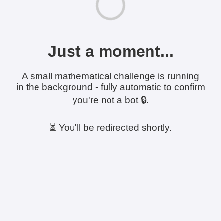
Just a moment...
A small mathematical challenge is running
in the background - fully automatic to confirm
you're not a bot 🔒.
⏳ You'll be redirected shortly.