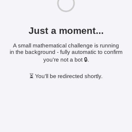
Just a moment...
A small mathematical challenge is running
in the background - fully automatic to confirm
you're not a bot 🔒.
⏳ You'll be redirected shortly.