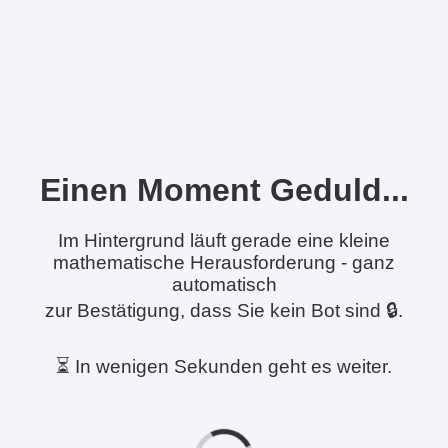
Einen Moment Geduld...
Im Hintergrund läuft gerade eine kleine
mathematische Herausforderung - ganz
automatisch
zur Bestätigung, dass Sie kein Bot sind 🔒.
⏳ In wenigen Sekunden geht es weiter.