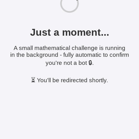
Just a moment...
A small mathematical challenge is running
in the background - fully automatic to confirm
you're not a bot 🔒.
⏳ You'll be redirected shortly.