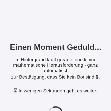
Einen Moment Geduld...
Im Hintergrund läuft gerade eine kleine
mathematische Herausforderung - ganz
automatisch
zur Bestätigung, dass Sie kein Bot sind 🔒.
⏳ In wenigen Sekunden geht es weiter.