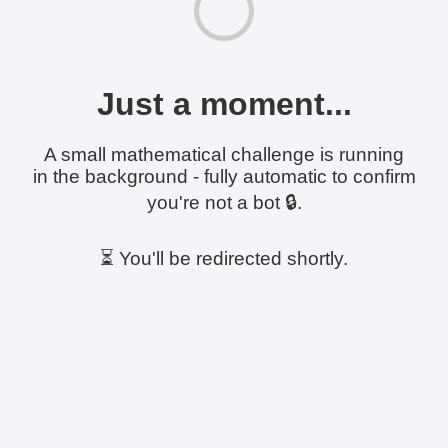
Just a moment...
A small mathematical challenge is running
in the background - fully automatic to confirm
you're not a bot 🔒.
⏳ You'll be redirected shortly.