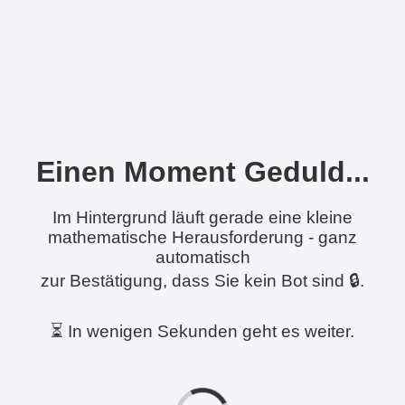
Einen Moment Geduld...
Im Hintergrund läuft gerade eine kleine
mathematische Herausforderung - ganz
automatisch
zur Bestätigung, dass Sie kein Bot sind 🔒.
⏳ In wenigen Sekunden geht es weiter.