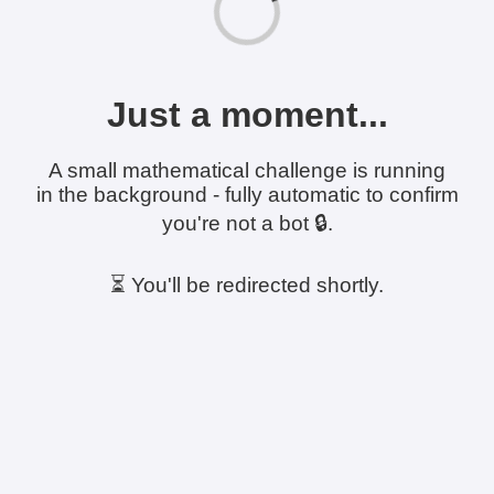
Just a moment...
A small mathematical challenge is running
in the background - fully automatic to confirm
you're not a bot 🔒.
⏳ You'll be redirected shortly.