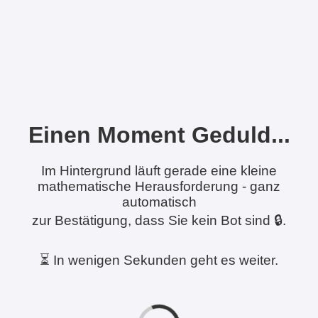
Einen Moment Geduld...
Im Hintergrund läuft gerade eine kleine
mathematische Herausforderung - ganz
automatisch
zur Bestätigung, dass Sie kein Bot sind 🔒.
⏳ In wenigen Sekunden geht es weiter.