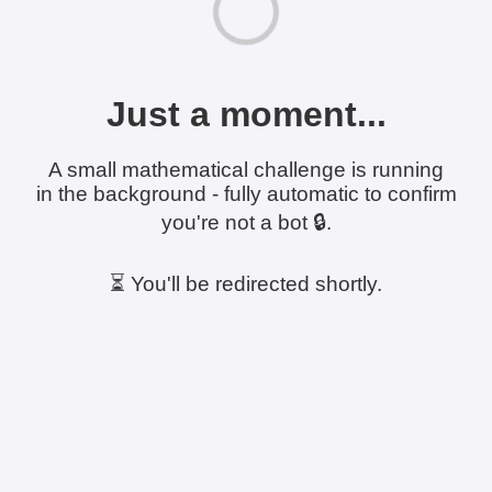
Just a moment...
A small mathematical challenge is running
in the background - fully automatic to confirm
you're not a bot 🔒.
⏳ You'll be redirected shortly.