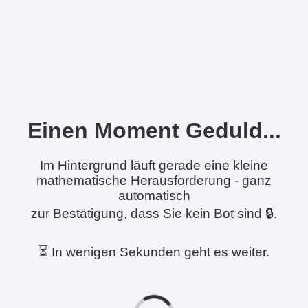
Einen Moment Geduld...
Im Hintergrund läuft gerade eine kleine
mathematische Herausforderung - ganz
automatisch
zur Bestätigung, dass Sie kein Bot sind 🔒.
⏳ In wenigen Sekunden geht es weiter.