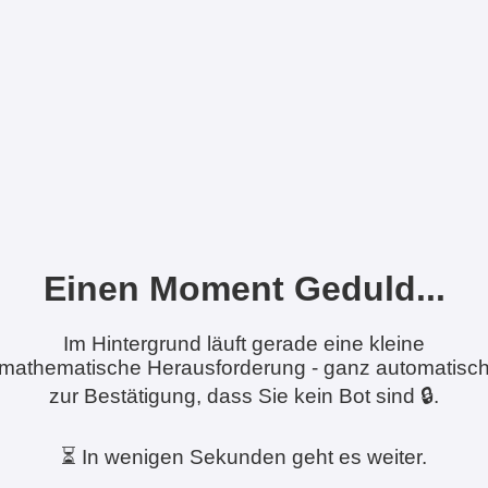
Einen Moment Geduld...
Im Hintergrund läuft gerade eine kleine
mathematische Herausforderung - ganz automatisc
zur Bestätigung, dass Sie kein Bot sind 🔒.
⏳ In wenigen Sekunden geht es weiter.