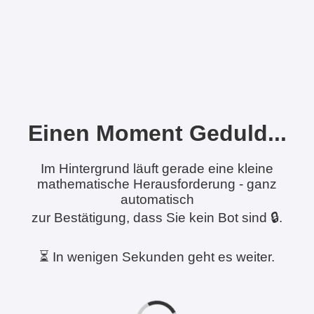
Einen Moment Geduld...
Im Hintergrund läuft gerade eine kleine
mathematische Herausforderung - ganz
automatisch
zur Bestätigung, dass Sie kein Bot sind 🔒.
⏳ In wenigen Sekunden geht es weiter.