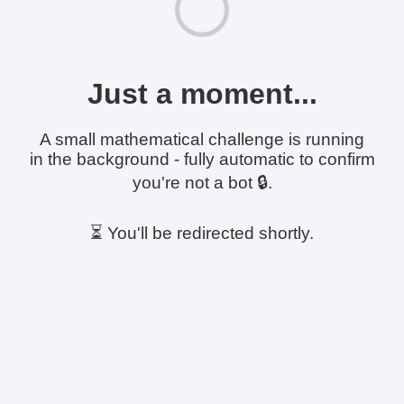
Just a moment...
A small mathematical challenge is running
in the background - fully automatic to confirm
you're not a bot 🔒.
⏳ You'll be redirected shortly.