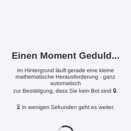
Einen Moment Geduld...
Im Hintergrund läuft gerade eine kleine
mathematische Herausforderung - ganz
automatisch
zur Bestätigung, dass Sie kein Bot sind 🔒.
⏳ In wenigen Sekunden geht es weiter.