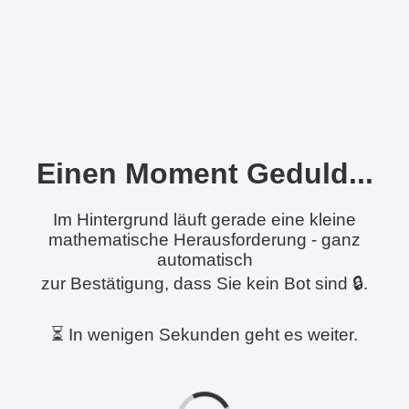
Einen Moment Geduld...
Im Hintergrund läuft gerade eine kleine
mathematische Herausforderung - ganz
automatisch
zur Bestätigung, dass Sie kein Bot sind 🔒.
⏳ In wenigen Sekunden geht es weiter.