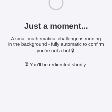
Just a moment...
A small mathematical challenge is running
in the background - fully automatic to confirm
you're not a bot 🔒.
⏳ You'll be redirected shortly.