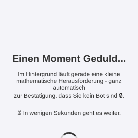
Einen Moment Geduld...
Im Hintergrund läuft gerade eine kleine
mathematische Herausforderung - ganz
automatisch
zur Bestätigung, dass Sie kein Bot sind 🔒.
⏳ In wenigen Sekunden geht es weiter.