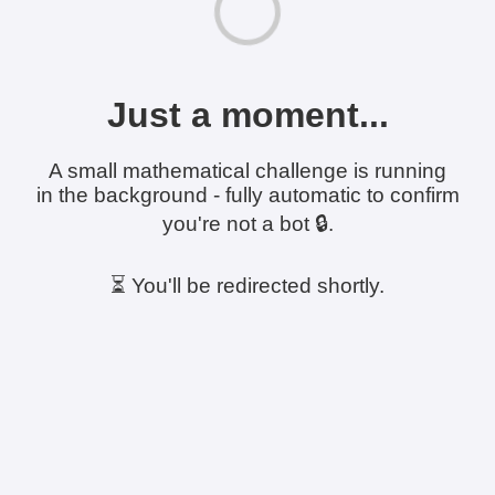
Just a moment...
A small mathematical challenge is running
in the background - fully automatic to confirm
you're not a bot 🔒.
⏳ You'll be redirected shortly.