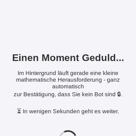
Einen Moment Geduld...
Im Hintergrund läuft gerade eine kleine
mathematische Herausforderung - ganz
automatisch
zur Bestätigung, dass Sie kein Bot sind 🔒.
⏳ In wenigen Sekunden geht es weiter.