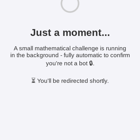
Just a moment...
A small mathematical challenge is running
in the background - fully automatic to confirm
you're not a bot 🔒.
⏳ You'll be redirected shortly.