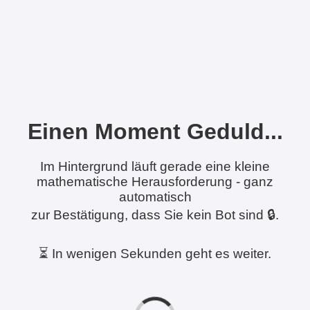
Einen Moment Geduld...
Im Hintergrund läuft gerade eine kleine
mathematische Herausforderung - ganz
automatisch
zur Bestätigung, dass Sie kein Bot sind 🔒.
⏳ In wenigen Sekunden geht es weiter.