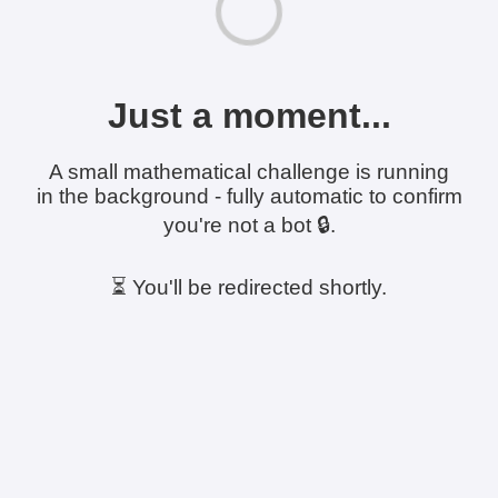
Just a moment...
A small mathematical challenge is running
in the background - fully automatic to confirm
you're not a bot 🔒.
⏳ You'll be redirected shortly.