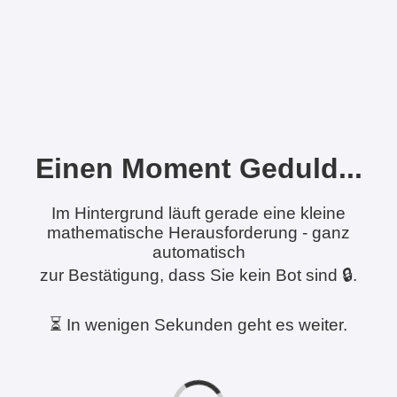
Einen Moment Geduld...
Im Hintergrund läuft gerade eine kleine
mathematische Herausforderung - ganz
automatisch
zur Bestätigung, dass Sie kein Bot sind 🔒.
⏳ In wenigen Sekunden geht es weiter.