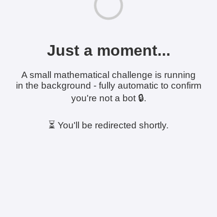
Just a moment...
A small mathematical challenge is running
in the background - fully automatic to confirm
you're not a bot 🔒.
⏳ You'll be redirected shortly.