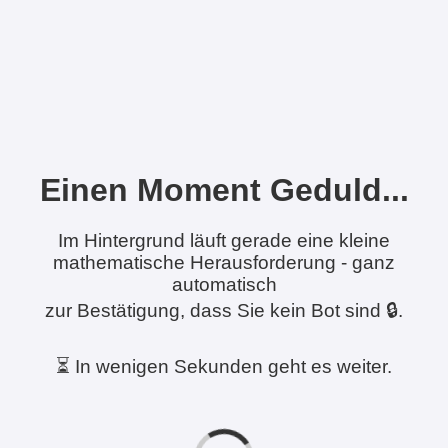
Einen Moment Geduld...
Im Hintergrund läuft gerade eine kleine
mathematische Herausforderung - ganz
automatisch
zur Bestätigung, dass Sie kein Bot sind 🔒.
⏳ In wenigen Sekunden geht es weiter.