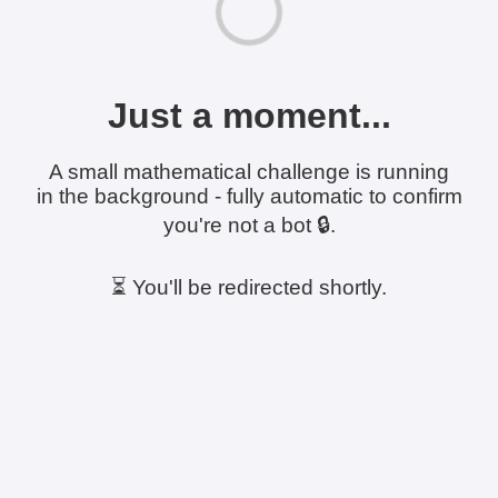
Just a moment...
A small mathematical challenge is running
in the background - fully automatic to confirm
you're not a bot 🔒.
⏳ You'll be redirected shortly.