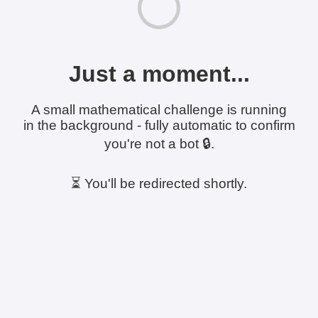
Just a moment...
A small mathematical challenge is running
in the background - fully automatic to confirm
you're not a bot 🔒.
⏳ You'll be redirected shortly.