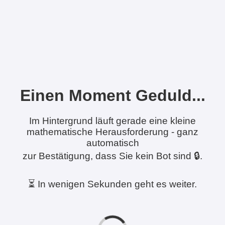
Einen Moment Geduld...
Im Hintergrund läuft gerade eine kleine
mathematische Herausforderung - ganz
automatisch
zur Bestätigung, dass Sie kein Bot sind 🔒.
⏳ In wenigen Sekunden geht es weiter.