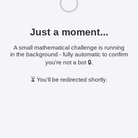
Just a moment...
A small mathematical challenge is running
in the background - fully automatic to confirm
you're not a bot 🔒.
⏳ You'll be redirected shortly.