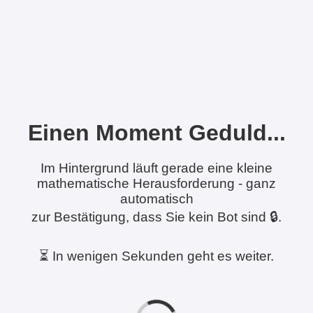
Einen Moment Geduld...
Im Hintergrund läuft gerade eine kleine
mathematische Herausforderung - ganz
automatisch
zur Bestätigung, dass Sie kein Bot sind 🔒.
⏳ In wenigen Sekunden geht es weiter.