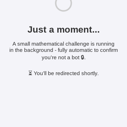
Just a moment...
A small mathematical challenge is running
in the background - fully automatic to confirm
you're not a bot 🔒.
⏳ You'll be redirected shortly.