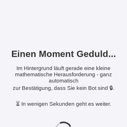
Einen Moment Geduld...
Im Hintergrund läuft gerade eine kleine
mathematische Herausforderung - ganz
automatisch
zur Bestätigung, dass Sie kein Bot sind 🔒.
⏳ In wenigen Sekunden geht es weiter.