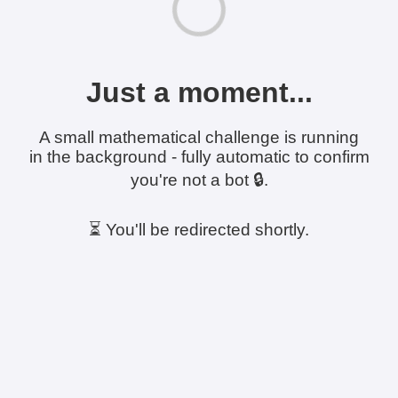
Just a moment...
A small mathematical challenge is running
in the background - fully automatic to confirm
you're not a bot 🔒.
⏳ You'll be redirected shortly.