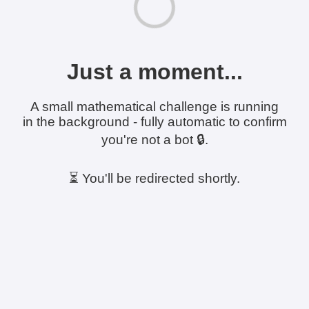
Just a moment...
A small mathematical challenge is running
in the background - fully automatic to confirm
you're not a bot 🔒.
⏳ You'll be redirected shortly.