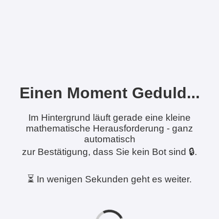
Einen Moment Geduld...
Im Hintergrund läuft gerade eine kleine
mathematische Herausforderung - ganz
automatisch
zur Bestätigung, dass Sie kein Bot sind 🔒.
⏳ In wenigen Sekunden geht es weiter.