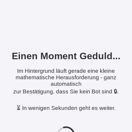
Einen Moment Geduld...
Im Hintergrund läuft gerade eine kleine
mathematische Herausforderung - ganz
automatisch
zur Bestätigung, dass Sie kein Bot sind 🔒.
⏳ In wenigen Sekunden geht es weiter.