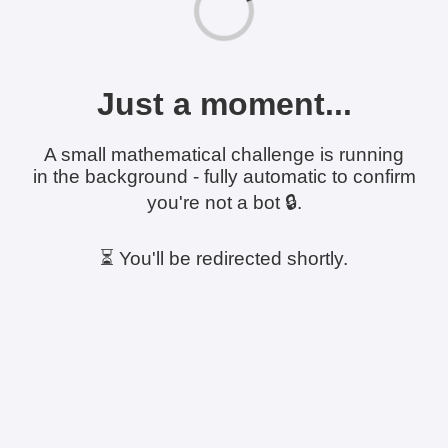
Just a moment...
A small mathematical challenge is running
in the background - fully automatic to confirm
you're not a bot 🔒.
⏳ You'll be redirected shortly.