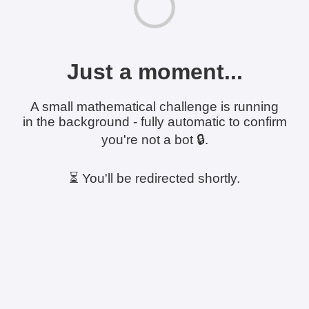
Just a moment...
A small mathematical challenge is running
in the background - fully automatic to confirm
you're not a bot 🔒.
⏳ You'll be redirected shortly.