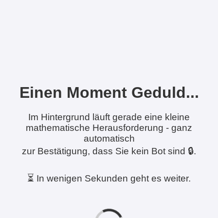
Einen Moment Geduld...
Im Hintergrund läuft gerade eine kleine
mathematische Herausforderung - ganz
automatisch
zur Bestätigung, dass Sie kein Bot sind 🔒.
⏳ In wenigen Sekunden geht es weiter.