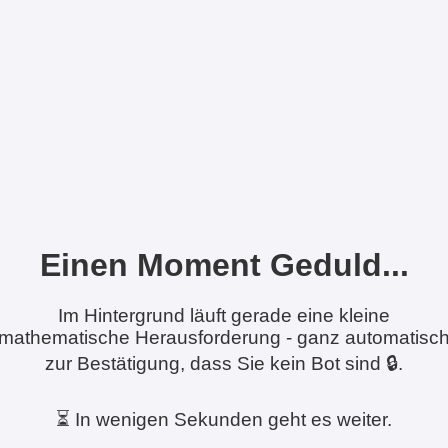
Einen Moment Geduld...
Im Hintergrund läuft gerade eine kleine
mathematische Herausforderung - ganz automatisc
zur Bestätigung, dass Sie kein Bot sind 🔒.
⏳ In wenigen Sekunden geht es weiter.