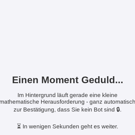
Einen Moment Geduld...
Im Hintergrund läuft gerade eine kleine
mathematische Herausforderung - ganz automatisc
zur Bestätigung, dass Sie kein Bot sind 🔒.
⏳ In wenigen Sekunden geht es weiter.